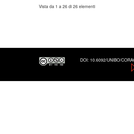
Vista da 1 a 26 di 26 elementi
DOI:
10.6092/UNIBO/COR