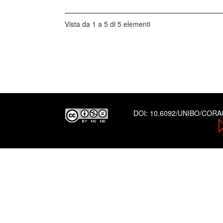
Vista da 1 a 5 di 5 elementi
DOI:
10.6092/UNIBO/COR