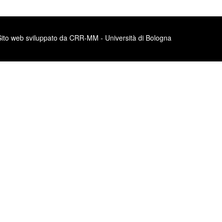
Sito web sviluppato da CRR-MM - Università di Bologna