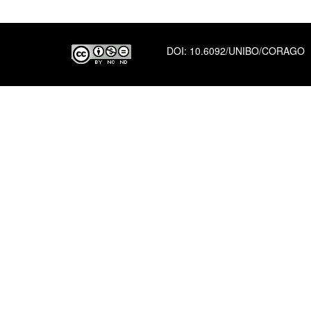
DOI:
10.6092/UNIBO/CORAGO