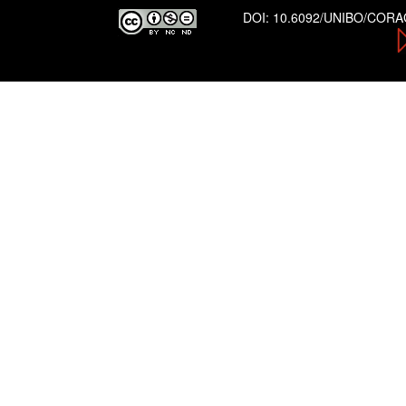
DOI:
10.6092/UNIBO/COR