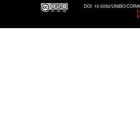
DOI:
10.6092/UNIBO/COR