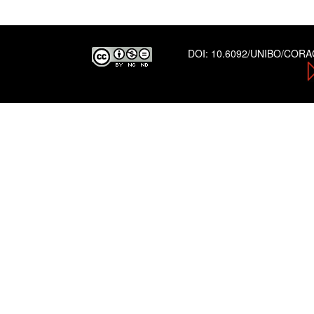
DOI:
10.6092/UNIBO/COR