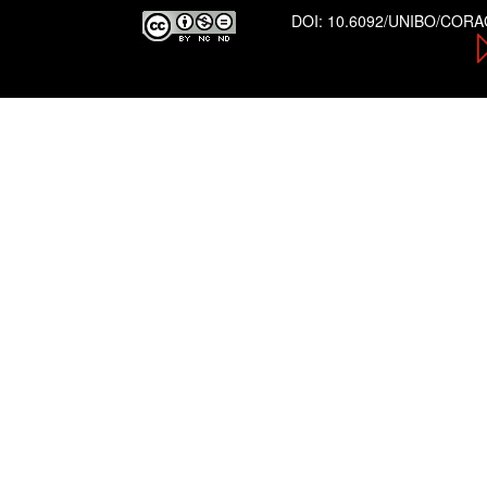
DOI:
10.6092/UNIBO/COR