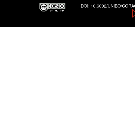
DOI:
10.6092/UNIBO/COR