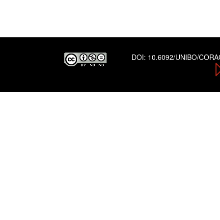
DOI:
10.6092/UNIBO/COR