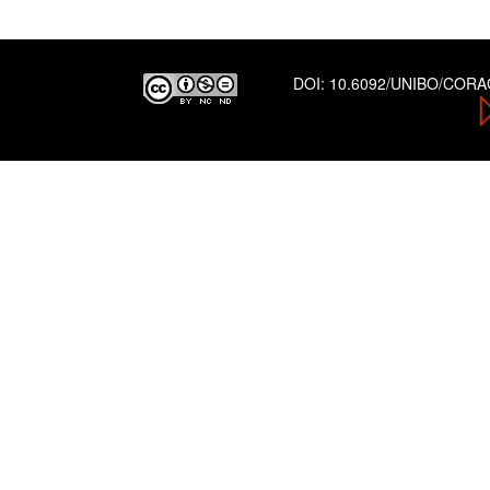
DOI:
10.6092/UNIBO/COR