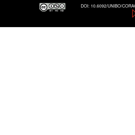
DOI:
10.6092/UNIBO/COR