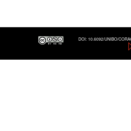
DOI:
10.6092/UNIBO/COR