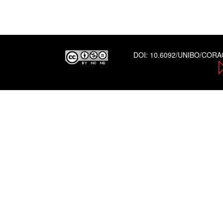
DOI:
10.6092/UNIBO/COR