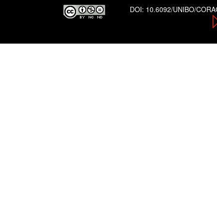
DOI:
10.6092/UNIBO/COR