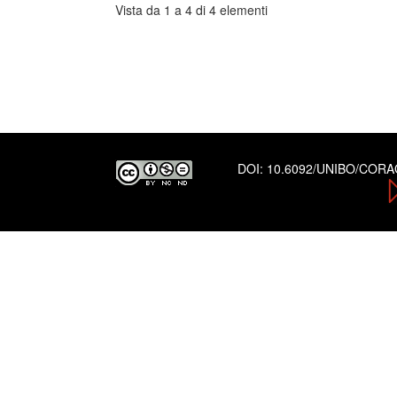
Vista da 1 a 4 di 4 elementi
DOI:
10.6092/UNIBO/COR