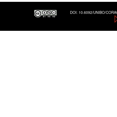
DOI:
10.6092/UNIBO/COR