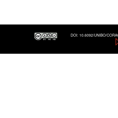
DOI:
10.6092/UNIBO/COR