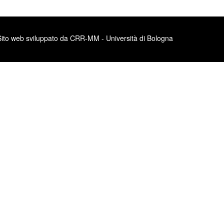
Sito web sviluppato da CRR-MM - Università di Bologna