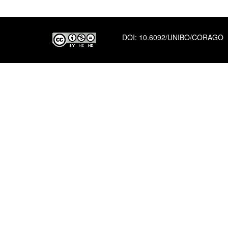
DOI:
10.6092/UNIBO/CORAGO