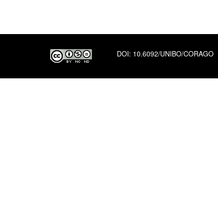
DOI:
10.6092/UNIBO/CORAGO