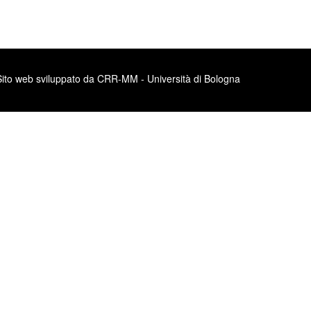
Sito web sviluppato da CRR-MM - Università di Bologna