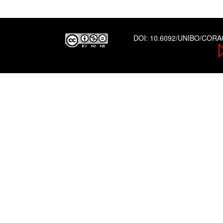
DOI:
10.6092/UNIBO/COR