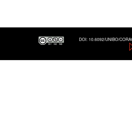
DOI:
10.6092/UNIBO/COR