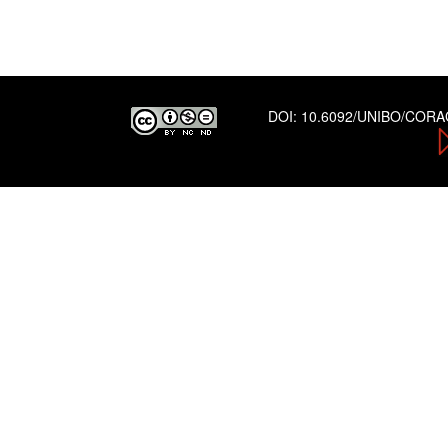
DOI:
10.6092/UNIBO/COR