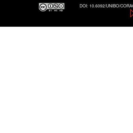
DOI:
10.6092/UNIBO/COR