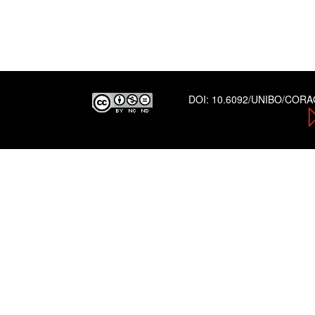
DOI:
10.6092/UNIBO/COR