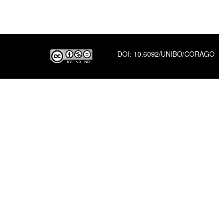
DOI:
10.6092/UNIBO/CORAGO