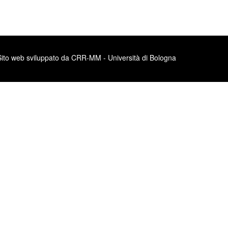
Sito web sviluppato da CRR-MM - Università di Bologna