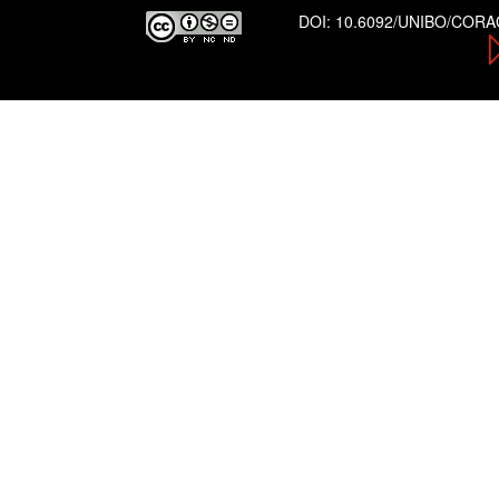
DOI:
10.6092/UNIBO/COR