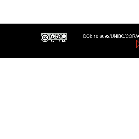
DOI:
10.6092/UNIBO/COR