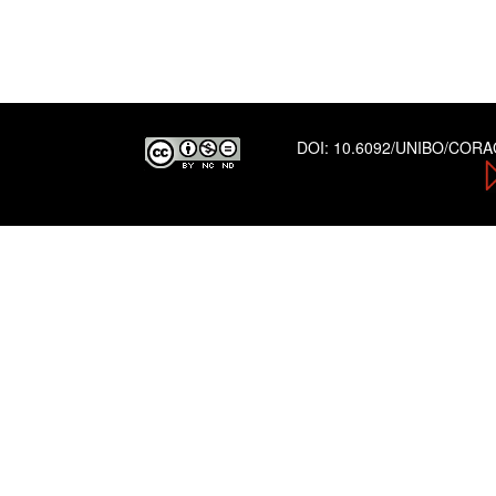
DOI:
10.6092/UNIBO/COR