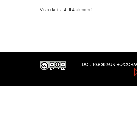
Vista da 1 a 4 di 4 elementi
DOI:
10.6092/UNIBO/COR