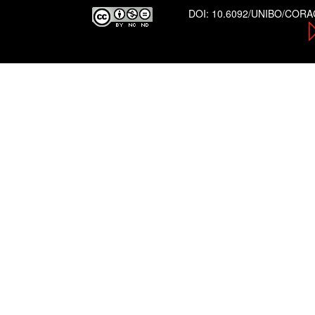
DOI:
10.6092/UNIBO/COR