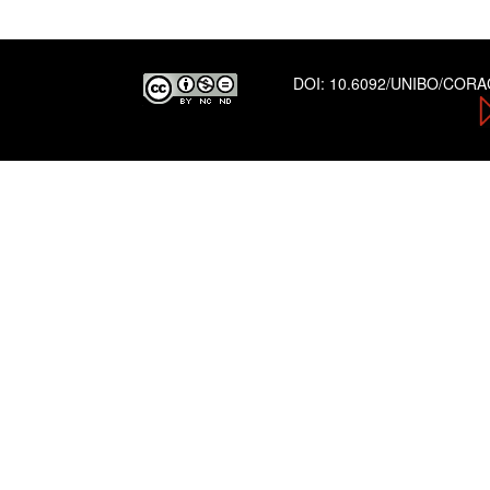
DOI:
10.6092/UNIBO/COR