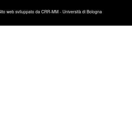
Sito web sviluppato da CRR-MM - Università di Bologna