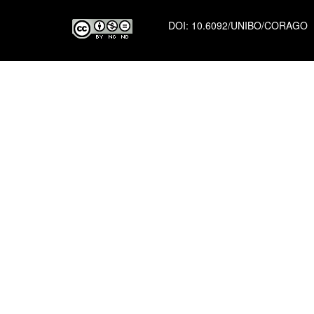
DOI:
10.6092/UNIBO/CORAGO