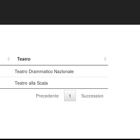
Teatro
Teatro Drammatico Nazionale
Teatro alla Scala
Precedente
1
Successivo