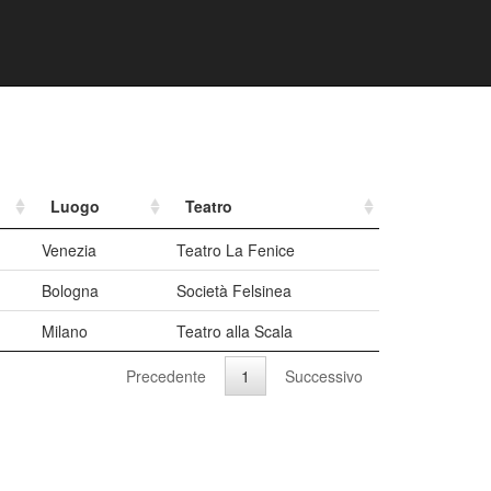
Luogo
Teatro
Venezia
Teatro La Fenice
Bologna
Società Felsinea
Milano
Teatro alla Scala
Precedente
1
Successivo