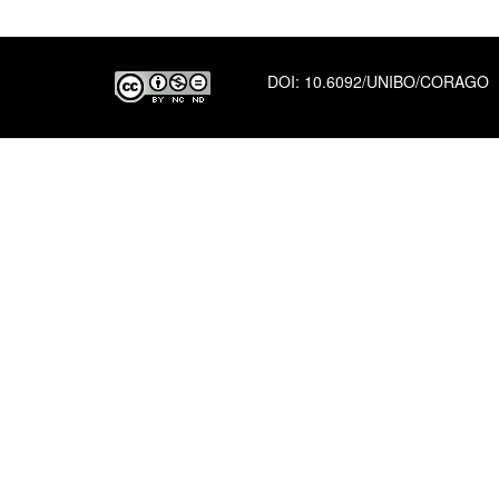
DOI:
10.6092/UNIBO/CORAGO