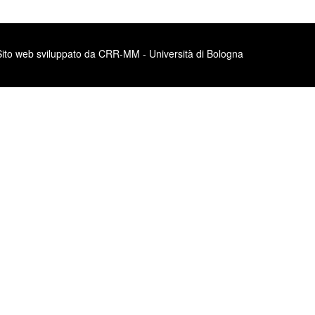
Sito web sviluppato da CRR-MM - Università di Bologna