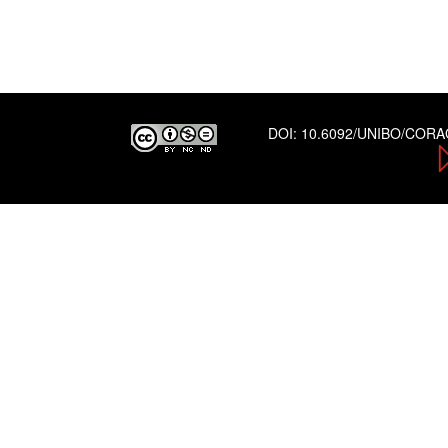
DOI:
10.6092/UNIBO/COR