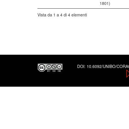
1801)
Vista da 1 a 4 di 4 elementi
DOI:
10.6092/UNIBO/COR