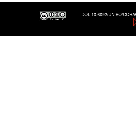
DOI:
10.6092/UNIBO/COR