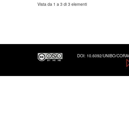
Vista da 1 a 3 di 3 elementi
DOI:
10.6092/UNIBO/COR