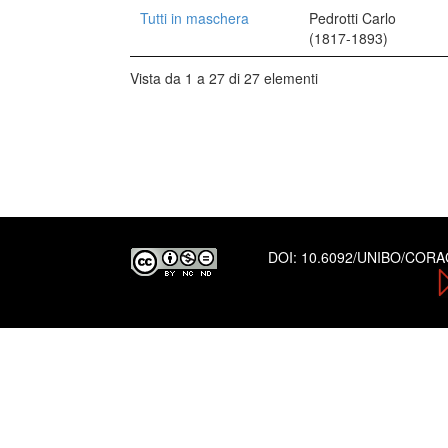
Tutti in maschera
Pedrotti Carlo
(1817-1893)
Vista da 1 a 27 di 27 elementi
DOI:
10.6092/UNIBO/COR