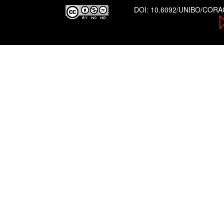
DOI:
10.6092/UNIBO/COR