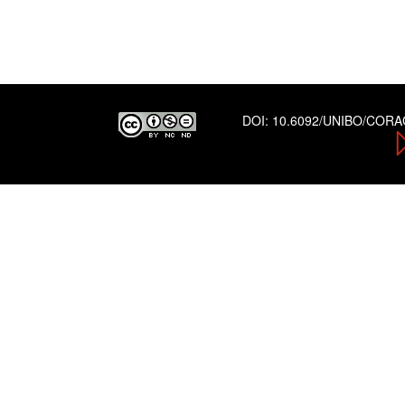
DOI:
10.6092/UNIBO/COR