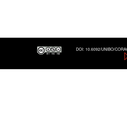
DOI:
10.6092/UNIBO/COR