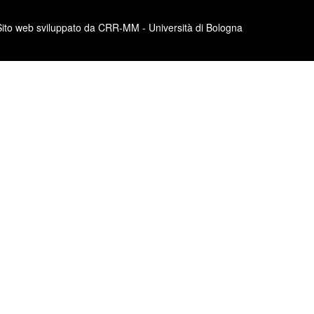
Sito web sviluppato da CRR-MM - Università di Bologna