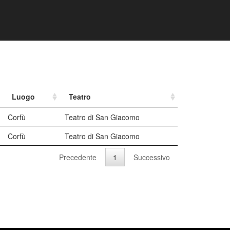
Luogo
Teatro
Corfù
Teatro di San Giacomo
Corfù
Teatro di San Giacomo
Precedente
1
Successivo