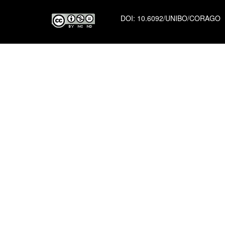
DOI:
10.6092/UNIBO/CORAGO