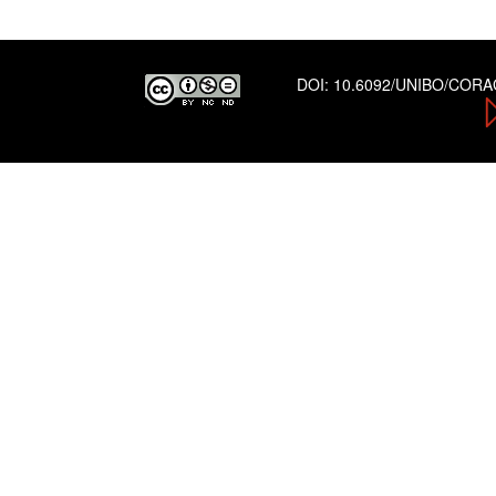
DOI:
10.6092/UNIBO/COR