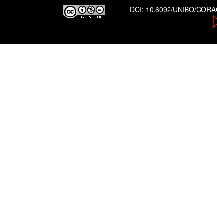
DOI:
10.6092/UNIBO/COR