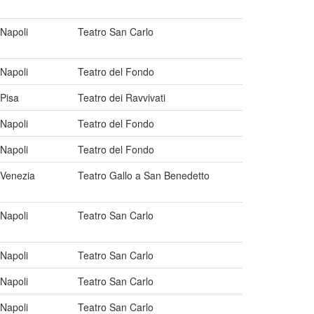
Napoli
Teatro San Carlo
Napoli
Teatro del Fondo
Pisa
Teatro dei Ravvivati
Napoli
Teatro del Fondo
Napoli
Teatro del Fondo
Venezia
Teatro Gallo a San Benedetto
Napoli
Teatro San Carlo
Napoli
Teatro San Carlo
Napoli
Teatro San Carlo
Napoli
Teatro San Carlo