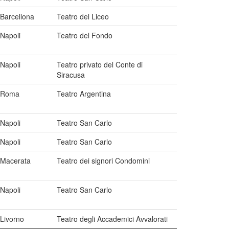
Barcellona
Teatro del Liceo
Napoli
Teatro del Fondo
Napoli
Teatro privato del Conte di
Siracusa
Roma
Teatro Argentina
Napoli
Teatro San Carlo
Napoli
Teatro San Carlo
Macerata
Teatro dei signori Condomini
Napoli
Teatro San Carlo
Livorno
Teatro degli Accademici Avvalorati