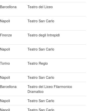
Barcellona
Teatro del Liceo
Napoli
Teatro San Carlo
Firenze
Teatro degli Intrepidi
Napoli
Teatro San Carlo
Torino
Teatro Regio
Napoli
Teatro San Carlo
Barcellona
Teatro del Liceo Filarmonico
Dramatico
Napoli
Teatro San Carlo
Napoli
Teatro San Carlo