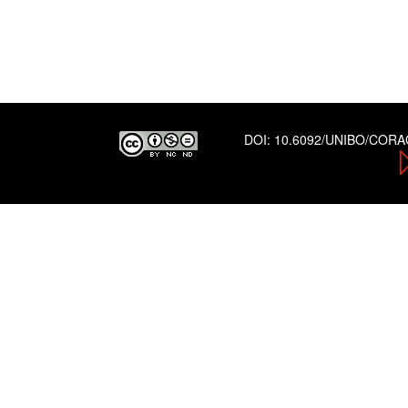
DOI:
10.6092/UNIBO/COR