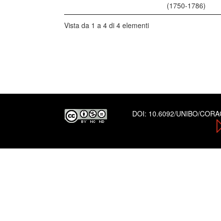
(1750-1786)
Vista da 1 a 4 di 4 elementi
DOI:
10.6092/UNIBO/COR