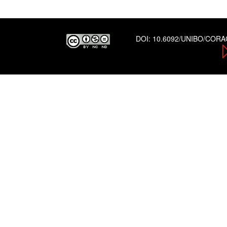
DOI:
10.6092/UNIBO/COR