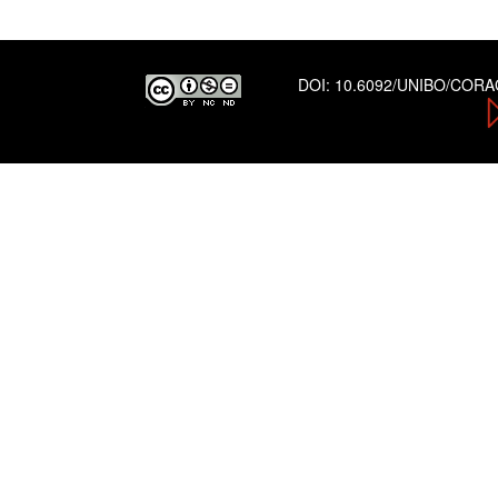
DOI:
10.6092/UNIBO/COR