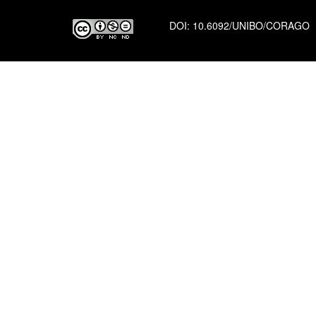
DOI:
10.6092/UNIBO/CORAGO