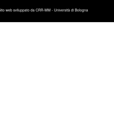
Sito web sviluppato da CRR-MM - Università di Bologna